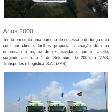
Anos 2000
Tendo em conta uma parceria de sucesso e de longa data
com um cliente, foi-lhes proposta a criação de uma
empresa em regime de exclusividade, que foi aceite,
surgindo assim, a 1 de Setembro de 2005, a “ZAS,
Transportes e Logística, S.A.” (ZAS).