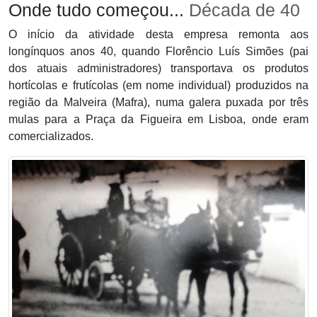
Onde tudo começou...
Década de 40
O início da atividade desta empresa remonta aos
longínquos anos 40, quando Florêncio Luís Simões (pai
dos atuais administradores) transportava os produtos
hortícolas e frutícolas (em nome individual) produzidos na
região da Malveira (Mafra), numa galera puxada por três
mulas para a Praça da Figueira em Lisboa, onde eram
comercializados.