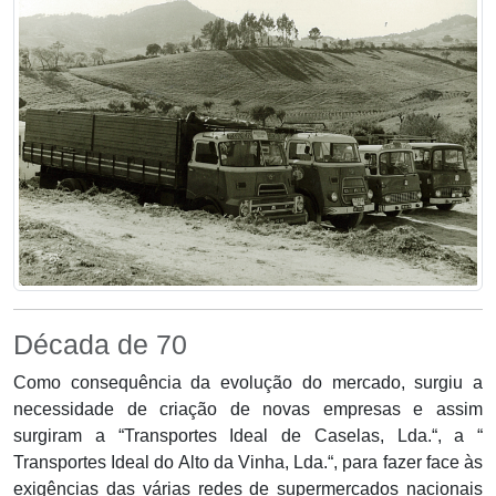
Década de 70
Como consequência da evolução do mercado, surgiu a
necessidade de criação de novas empresas e assim
surgiram a “Transportes Ideal de Caselas, Lda.“, a “
Transportes Ideal do Alto da Vinha, Lda.“, para fazer face às
exigências das várias redes de supermercados nacionais