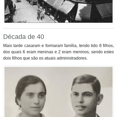
Década de 40
Mais tarde casaram e formaram família, tendo tido 8 filhos,
dos quais 6 eram meninas e 2 eram meninos, sendo estes
dois filhos que são os atuais administradores.