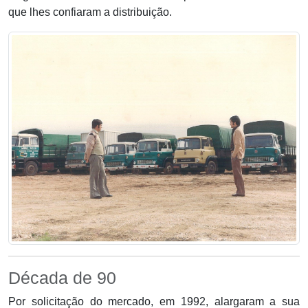
que lhes confiaram a distribuição.
Década de 90
Por solicitação do mercado, em 1992, alargaram a sua