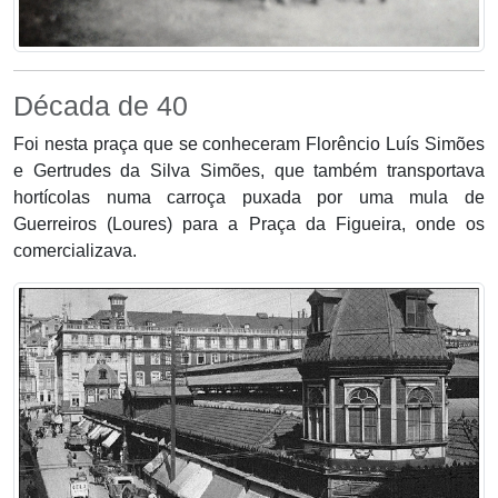
Década de 40
Foi nesta praça que se conheceram Florêncio Luís Simões
e Gertrudes da Silva Simões, que também transportava
hortícolas numa carroça puxada por uma mula de
Guerreiros (Loures) para a Praça da Figueira, onde os
comercializava.