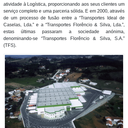
atividade à Logística, proporcionando aos seus clientes um
serviço completo e uma parceria sólida. E em 2000, através
de um processo de fusão entre a “Transportes Ideal de
Caselas, Lda.” e a “Transportes Florêncio & Silva, Lda.”,
estas últimas passaram a sociedade anónima,
denominando-se “Transportes Florêncio & Silva, S.A.”
(TFS).