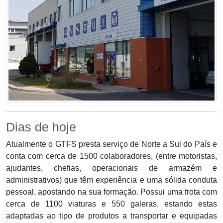
Dias de hoje
Atualmente o GTFS presta serviço de Norte a Sul do País e
conta com cerca de 1500 colaboradores, (entre motoristas,
ajudantes, chefias, operacionais de armazém e
administrativos) que têm experiência e uma sólida conduta
pessoal, apostando na sua formação. Possui uma frota com
cerca de 1100 viaturas e 550 galeras, estando estas
adaptadas ao tipo de produtos a transportar e equipadas