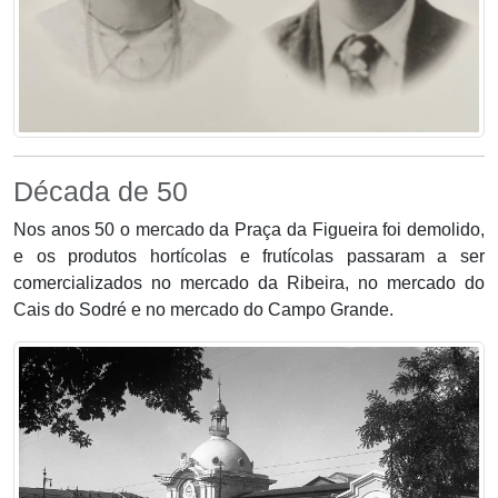
Década de 50
Nos anos 50 o mercado da Praça da Figueira foi demolido,
e os produtos hortícolas e frutícolas passaram a ser
comercializados no mercado da Ribeira, no mercado do
Cais do Sodré e no mercado do Campo Grande.