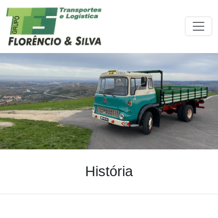
História