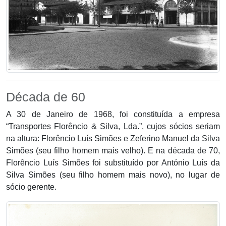
Década de 60
A 30 de Janeiro de 1968, foi constituída a empresa
“Transportes Florêncio & Silva, Lda.”, cujos sócios seriam
na altura: Florêncio Luís Simões e Zeferino Manuel da Silva
Simões (seu filho homem mais velho). E na década de 70,
Florêncio Luís Simões foi substituído por António Luís da
Silva Simões (seu filho homem mais novo), no lugar de
sócio gerente.