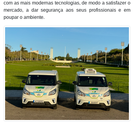
com as mais modernas tecnologias, de modo a satisfazer o
mercado, a dar segurança aos seus profissionais e em
poupar o ambiente.