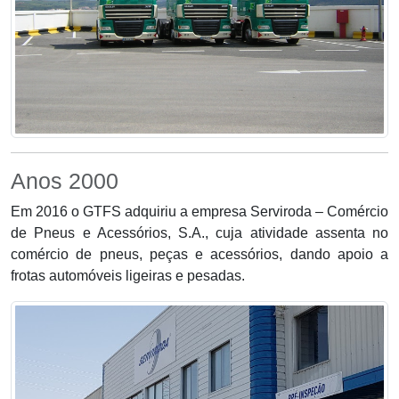
Anos 2000
Em 2016 o GTFS adquiriu a empresa Serviroda – Comércio
de Pneus e Acessórios, S.A., cuja atividade assenta no
comércio de pneus, peças e acessórios, dando apoio a
frotas automóveis ligeiras e pesadas.